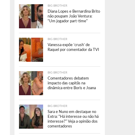
BIG BROTHER
Diana Lopes e Bernardina Brito
não poupam João Ventura:
“Um jogador part-time”
BIG BROTHER
Vanessa expõe ‘crush’ de
Raquel por comentador da TVI
BIG BROTHER
Comentadores debatem
impacto das capitãs na
dinâmica entre Boris e Joana
BIG BROTHER
Sara e Nuno em destaque no
Extra: “Há interesse ou não há
interesse?” Veja a opinião dos
comentadores