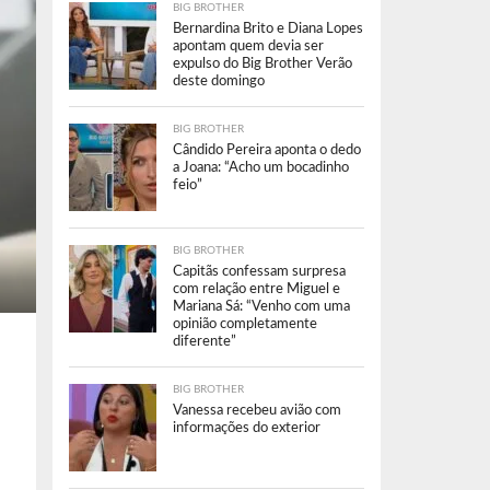
BIG BROTHER
Bernardina Brito e Diana Lopes
apontam quem devia ser
expulso do Big Brother Verão
deste domingo
BIG BROTHER
Cândido Pereira aponta o dedo
a Joana: “Acho um bocadinho
feio”
BIG BROTHER
Capitãs confessam surpresa
com relação entre Miguel e
Mariana Sá: “Venho com uma
opinião completamente
diferente”
BIG BROTHER
Vanessa recebeu avião com
informações do exterior