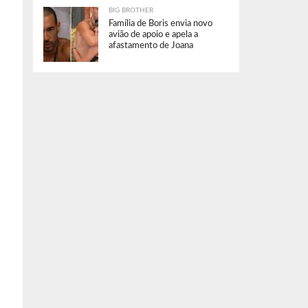
BIG BROTHER
Família de Boris envia novo
avião de apoio e apela a
afastamento de Joana