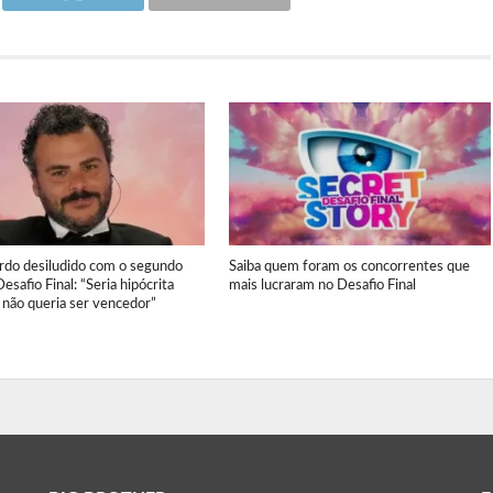
ardo desiludido com o segundo
Saiba quem foram os concorrentes que
Desafio Final: “Seria hipócrita
mais lucraram no Desafio Final
 não queria ser vencedor”