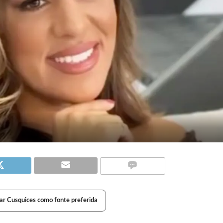
ar Cusquices como fonte preferida