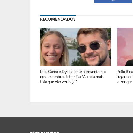
RECOMENDADOS
Inês Gama e Dylan Fonte apresentam o
João Ric
novo membro da família: “A coisa mais
lugar no 
fofa que vão ver hoje”
dizer que