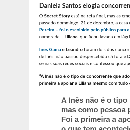
Daniela Santos elogia concorren
O
Secret Story
está na reta final, mas as em
passado dommingo, 21 de dezembro, a casa m
Pereira –
foi o escolhido pelo público para
namorada –
Liliana
, que ficou lavada em lág
Inês Gama
e Leandro
foram dois dos concor
de Inês, não passou despercebido cá fora e
D
se nas suas redes sociais e confessou que ape
“A Inês não é o tipo de concorrente que a
primeira a apoiar a Liliana mesmo com tudo 
A Inês não é o tip
mas como pessoa 
Foi a primeira a a
o que tem acontec