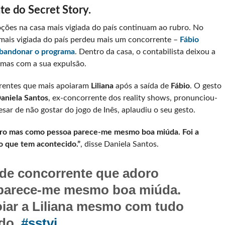
te do Secret Story.
oções na casa mais vigiada do país continuam ao rubro. No
ais vigiada do país perdeu mais um concorrente –
Fábio
 abandonar o programa
. Dentro da casa, o contabilista deixou a
rimas com a sua expulsão.
rentes que mais apoiaram
Liliana
após a saída de
Fábio
. O gesto
aniela Santos
, ex-concorrente dos reality shows, pronunciou-
sar de não gostar do jogo de Inês, aplaudiu o seu gesto.
doro mas como pessoa parece-me mesmo boa miúda. Foi a
o que tem acontecido.”
, disse Daniela Santos.
o de concorrente que adoro
parece-me mesmo boa miúda.
poiar a Liliana mesmo com tudo
ido.
#sstvi