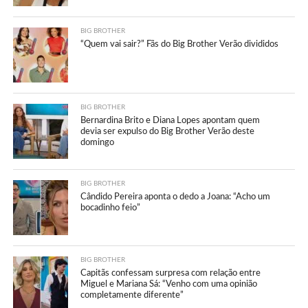
BIG BROTHER
“Quem vai sair?” Fãs do Big Brother Verão divididos
BIG BROTHER
Bernardina Brito e Diana Lopes apontam quem
devia ser expulso do Big Brother Verão deste
domingo
BIG BROTHER
Cândido Pereira aponta o dedo a Joana: “Acho um
bocadinho feio”
BIG BROTHER
Capitãs confessam surpresa com relação entre
Miguel e Mariana Sá: “Venho com uma opinião
completamente diferente”