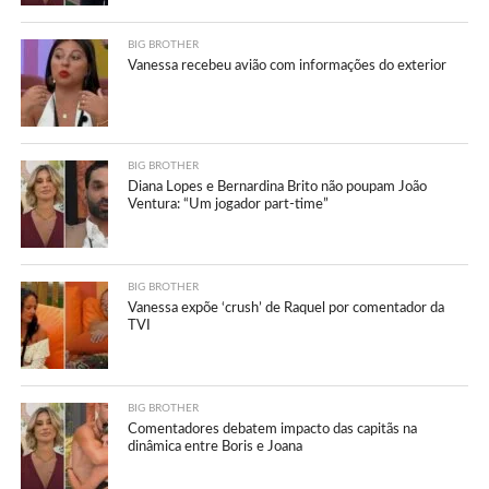
BIG BROTHER
Vanessa recebeu avião com informações do exterior
BIG BROTHER
Diana Lopes e Bernardina Brito não poupam João
Ventura: “Um jogador part-time”
BIG BROTHER
Vanessa expõe ‘crush’ de Raquel por comentador da
TVI
BIG BROTHER
Comentadores debatem impacto das capitãs na
dinâmica entre Boris e Joana