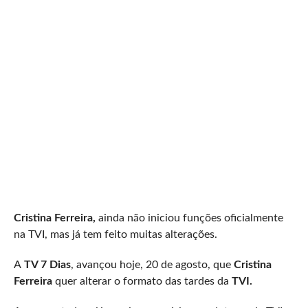
Cristina Ferreira,
ainda não iniciou funções oficialmente
na TVI, mas já tem feito muitas alterações.
A
TV 7 Dias
, avançou hoje, 20 de agosto, que
Cristina
Ferreira
quer alterar o formato das tardes da
TVI.