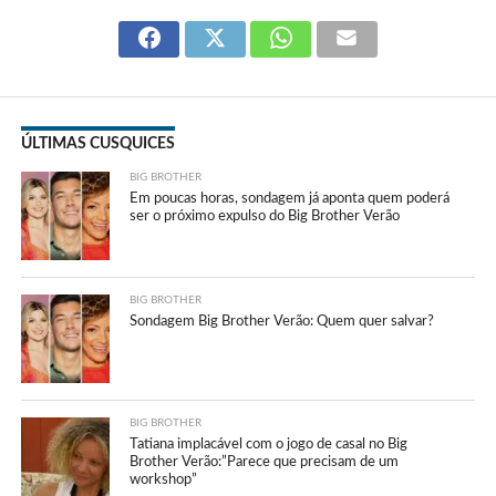
ÚLTIMAS CUSQUICES
BIG BROTHER
Em poucas horas, sondagem já aponta quem poderá
ser o próximo expulso do Big Brother Verão
BIG BROTHER
Sondagem Big Brother Verão: Quem quer salvar?
BIG BROTHER
Tatiana implacável com o jogo de casal no Big
Brother Verão:”Parece que precisam de um
workshop”