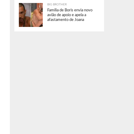
BIG BROTHER
Família de Boris envia novo
avião de apoio e apela a
afastamento de Joana