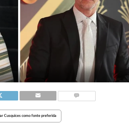
ar Cusquices como fonte preferida