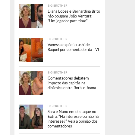
BIG BROTHER
Diana Lopes e Bernardina Brito
não poupam João Ventura:
“Um jogador part-time”
BIG BROTHER
Vanessa expõe ‘crush’ de
Raquel por comentador da TVI
BIG BROTHER
Comentadores debatem
impacto das capitãs na
dinâmica entre Boris e Joana
BIG BROTHER
Sara e Nuno em destaque no
Extra: “Há interesse ou não há
interesse?” Veja a opinião dos
comentadores