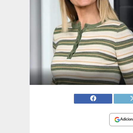
Adicion