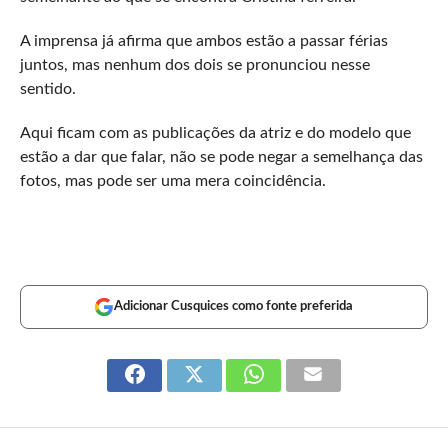
A imprensa já afirma que ambos estão a passar férias
juntos, mas nenhum dos dois se pronunciou nesse
sentido.
Aqui ficam com as publicações da atriz e do modelo que
estão a dar que falar, não se pode negar a semelhança das
fotos, mas pode ser uma mera coincidência.
Adicionar Cusquices como fonte preferida