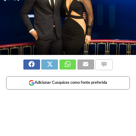
Adicionar Cusquices como fonte preferida