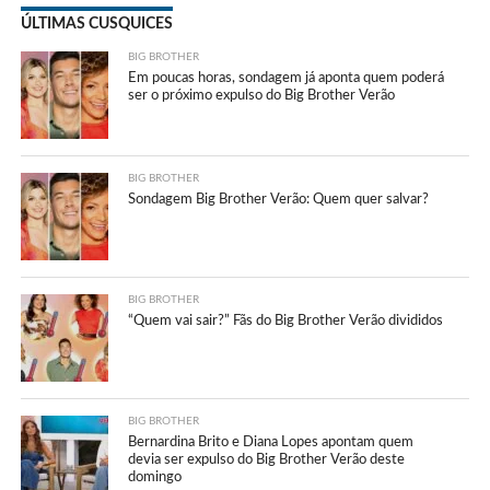
ÚLTIMAS CUSQUICES
BIG BROTHER
Em poucas horas, sondagem já aponta quem poderá
ser o próximo expulso do Big Brother Verão
BIG BROTHER
Sondagem Big Brother Verão: Quem quer salvar?
BIG BROTHER
“Quem vai sair?” Fãs do Big Brother Verão divididos
BIG BROTHER
Bernardina Brito e Diana Lopes apontam quem
devia ser expulso do Big Brother Verão deste
domingo