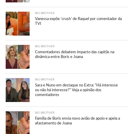
BIG BROTHER
Vanessa expõe ‘crush’ de Raquel por comentador da
TVI
BIG BROTHER
Comentadores debatem impacto das capitãs na
dinâmica entre Boris e Joana
BIG BROTHER
Sara e Nuno em destaque no Extra: “Há interesse
ou não há interesse?” Veja a opinião dos
comentadores
BIG BROTHER
Família de Boris envia novo avião de apoio e apela a
afastamento de Joana