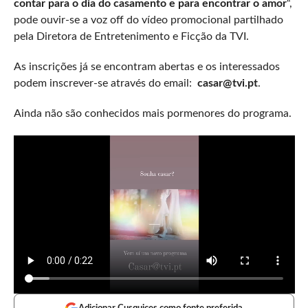
contar para o dia do casamento e para encontrar o amor
“,
pode ouvir-se a voz off do vídeo promocional partilhado
pela Diretora de Entretenimento e Ficção da TVI.
As inscrições já se encontram abertas e os interessados
podem inscrever-se através do email:
casar@tvi.pt
.
Ainda não são conhecidos mais pormenores do programa.