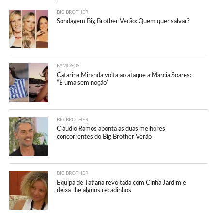
BIG BROTHER
Sondagem Big Brother Verão: Quem quer salvar?
FAMOSOS
Catarina Miranda volta ao ataque a Marcia Soares:
“É uma sem noção”
BIG BROTHER
Cláudio Ramos aponta as duas melhores
concorrentes do Big Brother Verão
BIG BROTHER
Equipa de Tatiana revoltada com Cinha Jardim e
deixa-lhe alguns recadinhos