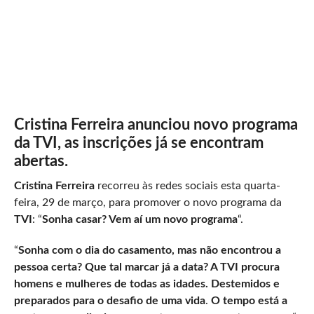
Cristina Ferreira anunciou novo programa
da TVI, as inscrições já se encontram
abertas.
Cristina Ferreira
recorreu às redes sociais esta quarta-
feira, 29 de março, para promover o novo programa da
TVI
: “
Sonha casar? Vem aí um novo programa
“.
“
Sonha com o dia do casamento, mas não encontrou a
pessoa certa? Que tal marcar já a data? A TVI procura
homens e mulheres de todas as idades. Destemidos e
preparados para o desafio de uma vida
.
O tempo está a