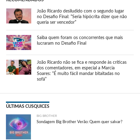
João Ricardo desiludido com o segundo lugar
no Desafio Final: “Seria hipócrita dizer que não
queria ser vencedor”
Saiba quem foram os concorrentes que mais
lucraram no Desafio Final
João Ricardo não se fica e responde às críticas
dos comentadores, em especial a Marcia
Soares: “É muito fácil mandar bitaitadas no
sofá”
ÚLTIMAS CUSQUICES
BIG BROTHER
Sondagem Big Brother Verão: Quem quer salvar?