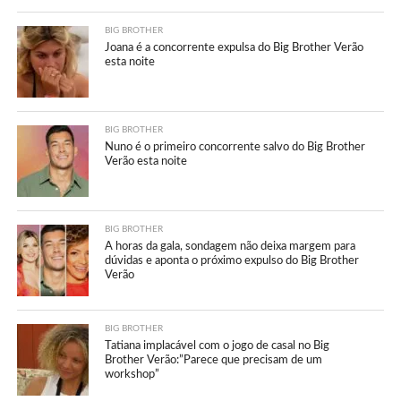
BIG BROTHER
Joana é a concorrente expulsa do Big Brother Verão
esta noite
BIG BROTHER
Nuno é o primeiro concorrente salvo do Big Brother
Verão esta noite
BIG BROTHER
A horas da gala, sondagem não deixa margem para
dúvidas e aponta o próximo expulso do Big Brother
Verão
BIG BROTHER
Tatiana implacável com o jogo de casal no Big
Brother Verão:”Parece que precisam de um
workshop”