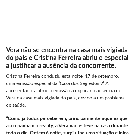
Vera não se encontra na casa mais vigiada
do país e Cristina Ferreira abriu o especial
a justificar a ausência da concorrente.
Cristina Ferreira conduziu esta noite, 17 de setembro,
uma emissão especial da ‘Casa dos Segredos 9’. A
apresentadora abriu a emissão a explicar a ausência de
Vera na casa mais vigiada do país, devido a um problema
de saúde.
“Como já todos perceberem, principalmente aqueles que
acompanham o reality, a Vera não esteve na casa durante
todo o dia. Ontem à noite, surgiu-lhe uma situação clínica