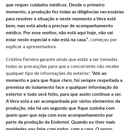
que requer cuidados médicos. Desde o primeiro
momento, a produção fez todas as diligências necessárias
para resolver a situação e neste momento a Vera está
bem, mas está ainda a precisar de acompanhamento
médico. Por esse motivo, não está aqui hoje, não vai
estar neste especial e não está na casa.”
, começou por
explicar a apresentadora.
Cristina Ferreira garante ainda que estão a ser tomadas
todas as precauções para que a concorrente não recebe
qualquer tipo de informações do exterior:
“Até ao
momento e para que fique claro, foi sempre respeitada a
premissa do isolamento face a qualquer informação do
exterior e tudo será feito, para que assim continue a ser.
A Vera está a ser acompanhada por vários elementos da
produção, não há um segundo que fique sozinha com
quem quer que seja com esse acompanhamento por
parte da produção da Endemol. Quando eu tiver mais
novidades vou falar com todos, com a casa. O nosso