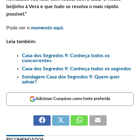
beijinho à Vera e que tudo se resolva o mais rápido
possível.”
Pode ver o
momento aqui.
Leia também:
Casa dos Segredos 9: Conheça todos os
concorrentes
Casa dos Segredos 9: Conheça todos os segredos
Sondagem Casa dos Segredos 9: Quem quer
salvar?
Adicionar Cusquices como fonte preferida
RECOMENDADOS