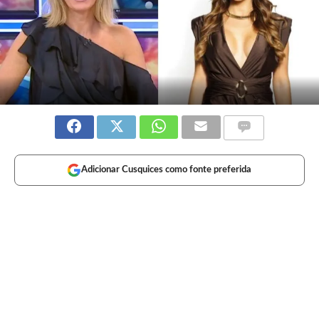
Adicionar Cusquices como fonte preferida