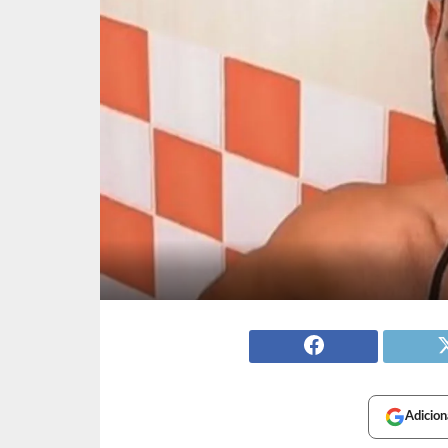
Adicion