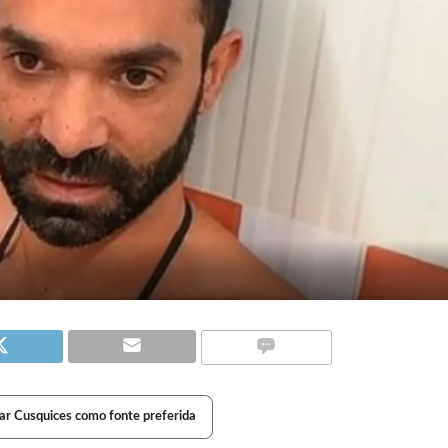
ar Cusquices como fonte preferida