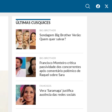
ÚLTIMAS CUSQUICES
BIG BROTHER
Sondagem Big Brother Verão:
Quem quer salvar?
BIG BROTHER
Francisco Monteiro critica
passividade dos concorrentes
após comentário polémico de
Raquel sobre Sara
FAMOSOS
Vera ‘Saramaga’ justifica
ausência das redes sociais