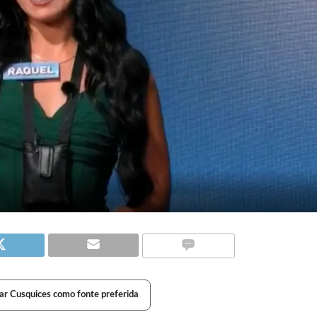
ar Cusquices como fonte preferida