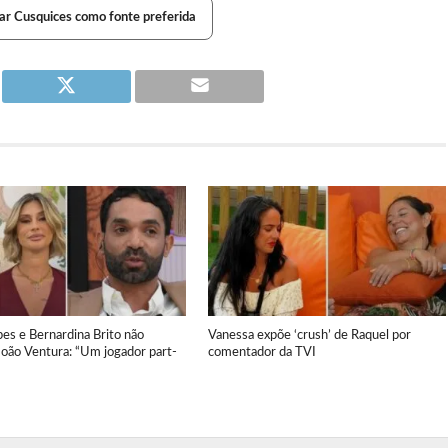
ar Cusquices como fonte preferida
es e Bernardina Brito não
Vanessa expõe ‘crush’ de Raquel por
oão Ventura: “Um jogador part-
comentador da TVI