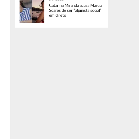
Catarina Miranda acusa Marcia
Soares de ser “alpinista social”
em direto