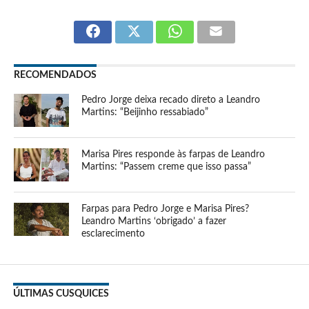
RECOMENDADOS
Pedro Jorge deixa recado direto a Leandro
Martins: “Beijinho ressabiado”
Marisa Pires responde às farpas de Leandro
Martins: “Passem creme que isso passa”
Farpas para Pedro Jorge e Marisa Pires?
Leandro Martins ‘obrigado’ a fazer
esclarecimento
ÚLTIMAS CUSQUICES