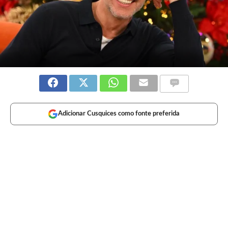
Adicionar Cusquices como fonte preferida