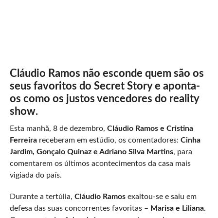
Cláudio Ramos não esconde quem são os
seus favoritos do Secret Story e aponta-
os como os justos vencedores do reality
show.
Esta manhã, 8 de dezembro,
Cláudio Ramos e Cristina
Ferreira
receberam em estúdio, os comentadores:
Cinha
Jardim, Gonçalo Quinaz e Adriano Silva Martins
, para
comentarem os últimos acontecimentos da casa mais
vigiada do país.
Durante a tertúlia,
Cláudio Ramos
exaltou-se e saiu em
defesa das suas concorrentes favoritas –
Marisa e Liliana.