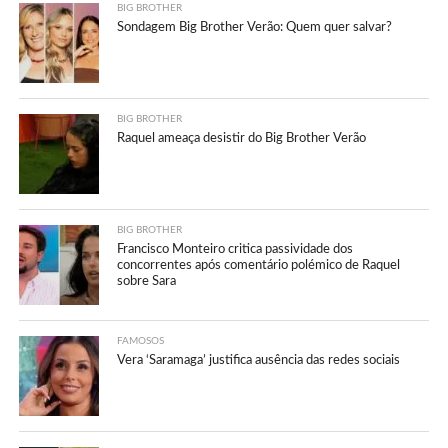
BIG BROTHER
Sondagem Big Brother Verão: Quem quer salvar?
BIG BROTHER
Raquel ameaça desistir do Big Brother Verão
BIG BROTHER
Francisco Monteiro critica passividade dos
concorrentes após comentário polémico de Raquel
sobre Sara
FAMOSOS
Vera ‘Saramaga’ justifica ausência das redes sociais