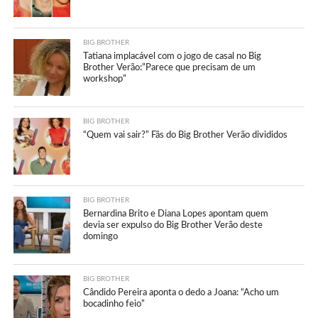
BIG BROTHER
Tatiana implacável com o jogo de casal no Big
Brother Verão:”Parece que precisam de um
workshop”
BIG BROTHER
“Quem vai sair?” Fãs do Big Brother Verão divididos
BIG BROTHER
Bernardina Brito e Diana Lopes apontam quem
devia ser expulso do Big Brother Verão deste
domingo
BIG BROTHER
Cândido Pereira aponta o dedo a Joana: “Acho um
bocadinho feio”