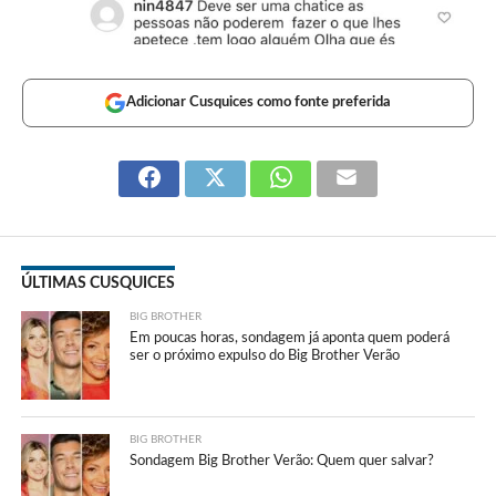
Adicionar Cusquices como fonte preferida
ÚLTIMAS CUSQUICES
BIG BROTHER
Em poucas horas, sondagem já aponta quem poderá
ser o próximo expulso do Big Brother Verão
BIG BROTHER
Sondagem Big Brother Verão: Quem quer salvar?