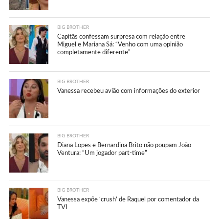
BIG BROTHER
Capitãs confessam surpresa com relação entre
Miguel e Mariana Sá: “Venho com uma opinião
completamente diferente”
BIG BROTHER
Vanessa recebeu avião com informações do exterior
BIG BROTHER
Diana Lopes e Bernardina Brito não poupam João
Ventura: “Um jogador part-time”
BIG BROTHER
Vanessa expõe ‘crush’ de Raquel por comentador da
TVI