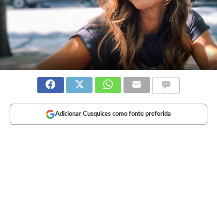
Adicionar Cusquices como fonte preferida