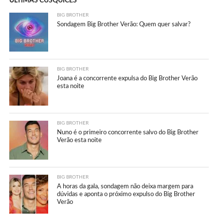
ÚLTIMAS CUSQUICES
BIG BROTHER
Sondagem Big Brother Verão: Quem quer salvar?
BIG BROTHER
Joana é a concorrente expulsa do Big Brother Verão
esta noite
BIG BROTHER
Nuno é o primeiro concorrente salvo do Big Brother
Verão esta noite
BIG BROTHER
A horas da gala, sondagem não deixa margem para
dúvidas e aponta o próximo expulso do Big Brother
Verão