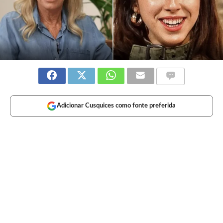
Adicionar Cusquices como fonte preferida