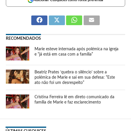
Adicionar Cusquices como fonte preferida
RECOMENDADOS
Marie esteve internada após polémica na igreja
e “já está em casa com a família”
Beatriz Prates ‘quebra o silêncio’ sobre a
polémica de Marie e sai em sua defesa: “Este
ato não foi um desrespeito”
Cristina Ferreira lê em direto comunicado da
família de Marie e faz esclarecimento