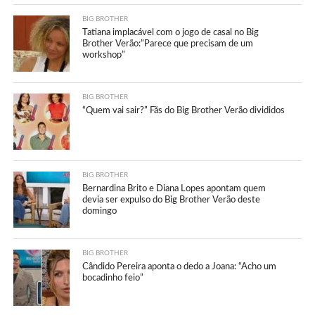
BIG BROTHER
Tatiana implacável com o jogo de casal no Big
Brother Verão:”Parece que precisam de um
workshop”
BIG BROTHER
“Quem vai sair?” Fãs do Big Brother Verão divididos
BIG BROTHER
Bernardina Brito e Diana Lopes apontam quem
devia ser expulso do Big Brother Verão deste
domingo
BIG BROTHER
Cândido Pereira aponta o dedo a Joana: “Acho um
bocadinho feio”