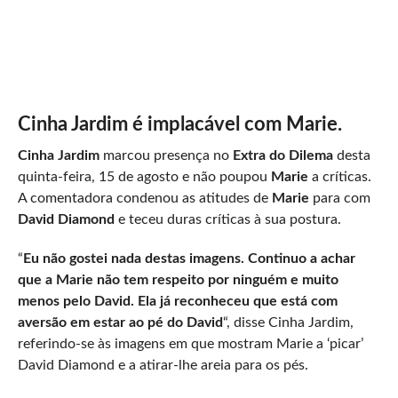
Cinha Jardim é implacável com Marie.
Cinha Jardim
marcou presença no
Extra do Dilema
desta
quinta-feira, 15 de agosto e não poupou
Marie
a críticas.
A comentadora condenou as atitudes de
Marie
para com
David Diamond
e teceu duras críticas à sua postura.
“
Eu não gostei nada destas imagens. Continuo a achar
que a Marie não tem respeito por ninguém e muito
menos pelo David. Ela já reconheceu que está com
aversão em estar ao pé do David
“, disse Cinha Jardim,
referindo-se às imagens em que mostram Marie a ‘picar’
David Diamond e a atirar-lhe areia para os pés.