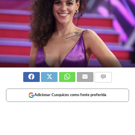
Adicionar Cusquices como fonte preferida