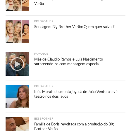
Verão
BIG BROTHER
Sondagem Big Brother Verão: Quem quer salvar?
FAMOSOS
Mãe de Cláudio Ramos e Luís Nascimento
surpreende-os com mensagem especial
BIG BROTHER
Inês Morais desmonta jogada de João Ventura e vê
teatro nos dois lados
BIG BROTHER
Família de Boris revoltada com a produção do Big
Brother Verão