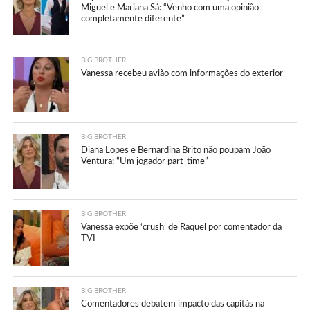
Miguel e Mariana Sá: “Venho com uma opinião
completamente diferente”
BIG BROTHER
Vanessa recebeu avião com informações do exterior
BIG BROTHER
Diana Lopes e Bernardina Brito não poupam João
Ventura: “Um jogador part-time”
BIG BROTHER
Vanessa expõe ‘crush’ de Raquel por comentador da
TVI
BIG BROTHER
Comentadores debatem impacto das capitãs na