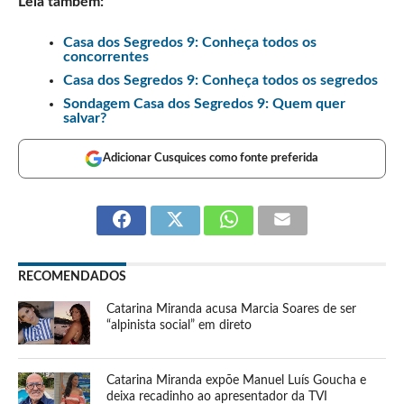
Leia também:
Casa dos Segredos 9: Conheça todos os
concorrentes
Casa dos Segredos 9: Conheça todos os segredos
Sondagem Casa dos Segredos 9: Quem quer
salvar?
Adicionar Cusquices como fonte preferida
RECOMENDADOS
Catarina Miranda acusa Marcia Soares de ser
“alpinista social” em direto
Catarina Miranda expõe Manuel Luís Goucha e
deixa recadinho ao apresentador da TVI