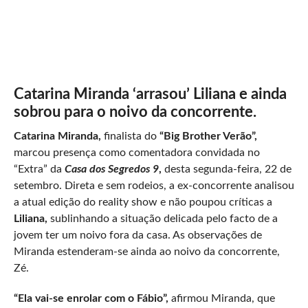
Catarina Miranda ‘arrasou’ Liliana e ainda
sobrou para o noivo da concorrente.
Catarina Miranda,
finalista do
“Big Brother Verão”,
marcou presença como comentadora convidada no
“Extra” da
Casa dos Segredos 9
,
desta segunda-feira, 22 de
setembro. Direta e sem rodeios, a ex-concorrente analisou
a atual edição do reality show e não poupou críticas a
Liliana,
sublinhando a situação delicada pelo facto de a
jovem ter um noivo fora da casa. As observações de
Miranda estenderam-se ainda ao noivo da concorrente,
Zé.
“Ela vai-se enrolar com o Fábio”,
afirmou Miranda, que