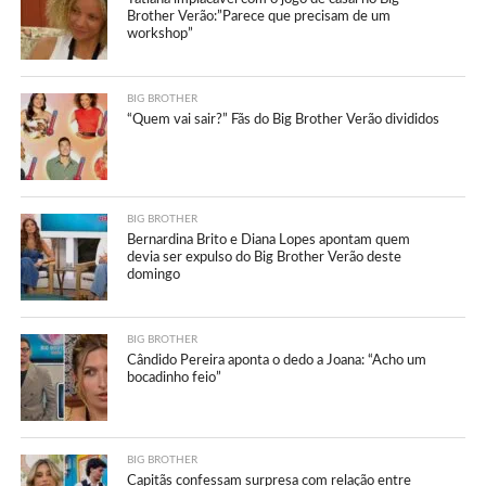
Brother Verão:”Parece que precisam de um
workshop”
BIG BROTHER
“Quem vai sair?” Fãs do Big Brother Verão divididos
BIG BROTHER
Bernardina Brito e Diana Lopes apontam quem
devia ser expulso do Big Brother Verão deste
domingo
BIG BROTHER
Cândido Pereira aponta o dedo a Joana: “Acho um
bocadinho feio”
BIG BROTHER
Capitãs confessam surpresa com relação entre