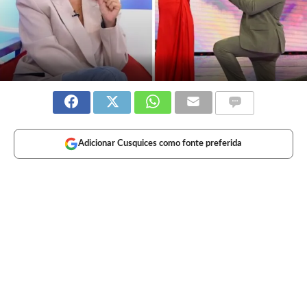
Adicionar Cusquices como fonte preferida