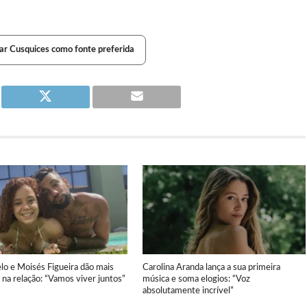
ar Cusquices como fonte preferida
elo e Moisés Figueira dão mais
Carolina Aranda lança a sua primeira
na relação: “Vamos viver juntos”
música e soma elogios: “Voz
absolutamente incrível”