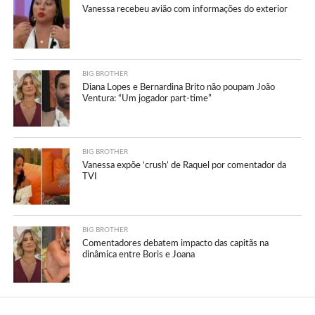
Vanessa recebeu avião com informações do exterior
BIG BROTHER
Diana Lopes e Bernardina Brito não poupam João
Ventura: “Um jogador part-time”
BIG BROTHER
Vanessa expõe ‘crush’ de Raquel por comentador da
TVI
BIG BROTHER
Comentadores debatem impacto das capitãs na
dinâmica entre Boris e Joana