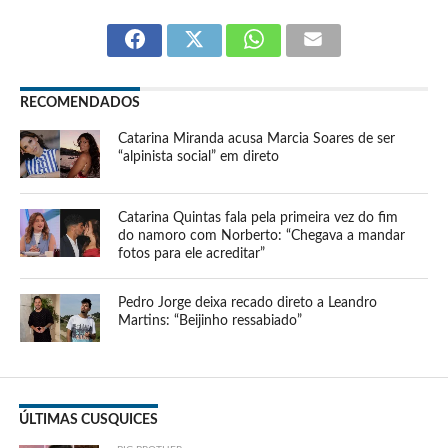
RECOMENDADOS
Catarina Miranda acusa Marcia Soares de ser
“alpinista social” em direto
Catarina Quintas fala pela primeira vez do fim
do namoro com Norberto: “Chegava a mandar
fotos para ele acreditar”
Pedro Jorge deixa recado direto a Leandro
Martins: “Beijinho ressabiado”
ÚLTIMAS CUSQUICES