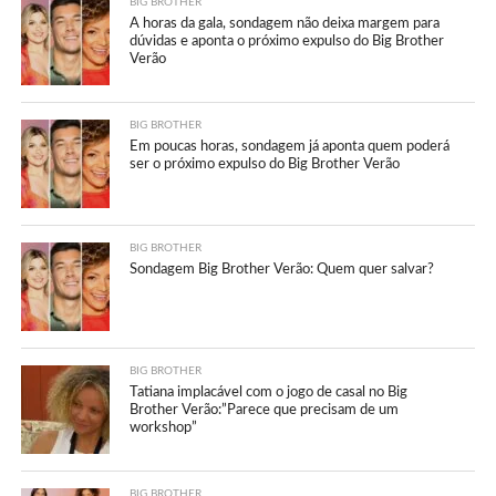
BIG BROTHER
A horas da gala, sondagem não deixa margem para
dúvidas e aponta o próximo expulso do Big Brother
Verão
BIG BROTHER
Em poucas horas, sondagem já aponta quem poderá
ser o próximo expulso do Big Brother Verão
BIG BROTHER
Sondagem Big Brother Verão: Quem quer salvar?
BIG BROTHER
Tatiana implacável com o jogo de casal no Big
Brother Verão:”Parece que precisam de um
workshop”
BIG BROTHER