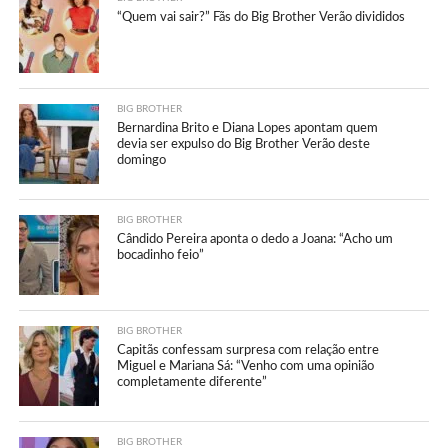
“Quem vai sair?” Fãs do Big Brother Verão divididos
BIG BROTHER
Bernardina Brito e Diana Lopes apontam quem
devia ser expulso do Big Brother Verão deste
domingo
BIG BROTHER
Cândido Pereira aponta o dedo a Joana: “Acho um
bocadinho feio”
BIG BROTHER
Capitãs confessam surpresa com relação entre
Miguel e Mariana Sá: “Venho com uma opinião
completamente diferente”
BIG BROTHER