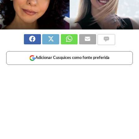
Adicionar Cusquices como fonte preferida