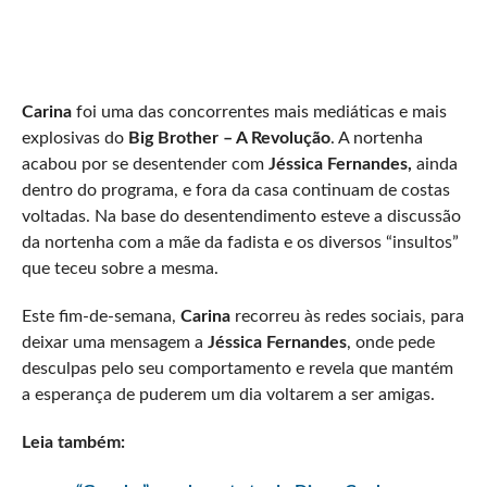
Carina
foi uma das concorrentes mais mediáticas e mais
explosivas do
Big Brother – A Revolução
. A nortenha
acabou por se desentender com
Jéssica Fernandes,
ainda
dentro do programa, e fora da casa continuam de costas
voltadas. Na base do desentendimento esteve a discussão
da nortenha com a mãe da fadista e os diversos “insultos”
que teceu sobre a mesma.
Este fim-de-semana,
Carina
recorreu às redes sociais, para
deixar uma mensagem a
Jéssica Fernandes
, onde pede
desculpas pelo seu comportamento e revela que mantém
a esperança de puderem um dia voltarem a ser amigas.
Leia também: