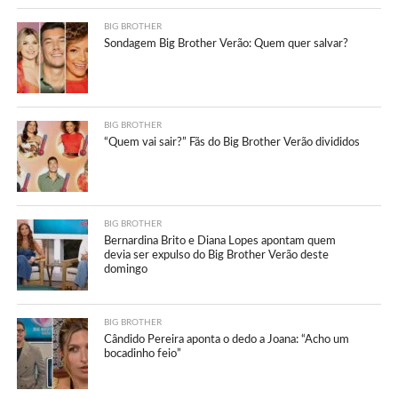
BIG BROTHER
Sondagem Big Brother Verão: Quem quer salvar?
BIG BROTHER
“Quem vai sair?” Fãs do Big Brother Verão divididos
BIG BROTHER
Bernardina Brito e Diana Lopes apontam quem
devia ser expulso do Big Brother Verão deste
domingo
BIG BROTHER
Cândido Pereira aponta o dedo a Joana: “Acho um
bocadinho feio”