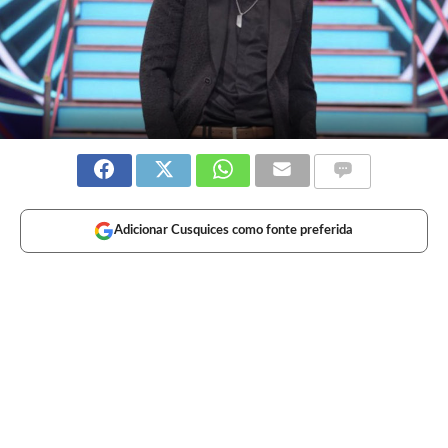
Adicionar Cusquices como fonte preferida