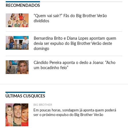
RECOMENDADOS
“Quem vai sair?” Fãs do Big Brother Verão
divididos
Bernardina Brito e Diana Lopes apontam quem
devia ser expulso do Big Brother Verão deste
domingo
Cândido Pereira aponta o dedo a Joana: “Acho
um bocadinho feio”
ÚLTIMAS CUSQUICES
BIG BROTHER
Em poucas horas, sondagem já aponta quem poderá
ser o próximo expulso do Big Brother Verão