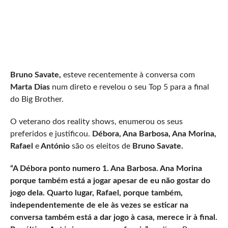
Bruno Savate,
esteve recentemente à conversa com
Marta Dias
num direto e revelou o seu Top 5 para a final
do Big Brother.
O veterano dos reality shows, enumerou os seus
preferidos e justificou.
Débora, Ana Barbosa, Ana Morina,
Rafael
e
António
são os eleitos de
Bruno Savate.
“A Débora ponto numero 1. Ana Barbosa. Ana Morina
porque também está a jogar apesar de eu não gostar do
jogo dela. Quarto lugar, Rafael, porque também,
independentemente de ele às vezes se esticar na
conversa também está a dar jogo à casa, merece ir à final.