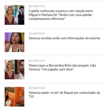
BIG BROTHER
Capitãs confessam surpresa com relação entre
Miguel e Mariana Sá: “Venho com uma opinião
completamente diferente”
BIG BROTHER
Vanessa recebeu avião com informações do exterior
BIG BROTHER
Diana Lopes e Bernardina Brito não poupam João
Ventura: “Um jogador part-time”
BIG BROTHER
Vanessa expõe ‘crush’ de Raquel por comentador da
TVI