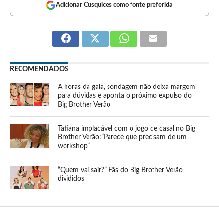
Adicionar Cusquices como fonte preferida
RECOMENDADOS
A horas da gala, sondagem não deixa margem
para dúvidas e aponta o próximo expulso do
Big Brother Verão
Tatiana implacável com o jogo de casal no Big
Brother Verão:”Parece que precisam de um
workshop”
“Quem vai sair?” Fãs do Big Brother Verão
divididos