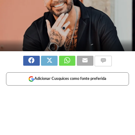
Adicionar Cusquices como fonte preferida