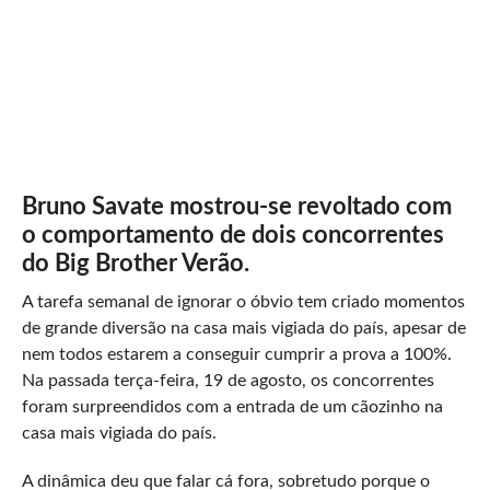
Bruno Savate mostrou-se revoltado com
o comportamento de dois concorrentes
do Big Brother Verão.
A tarefa semanal de ignorar o óbvio tem criado momentos
de grande diversão na casa mais vigiada do país, apesar de
nem todos estarem a conseguir cumprir a prova a 100%.
Na passada terça-feira, 19 de agosto, os concorrentes
foram surpreendidos com a entrada de um cãozinho na
casa mais vigiada do país.
A dinâmica deu que falar cá fora, sobretudo porque o