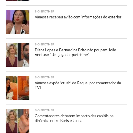
BIG BROTHER
Vanessa recebeu avião com informações do exterior
BIG BROTHER
Diana Lopes e Bernardina Brito não poupam João
Ventura: “Um jogador part-time”
BIG BROTHER
Vanessa expõe ‘crush’ de Raquel por comentador da
TVI
BIG BROTHER
Comentadores debatem impacto das capitãs na
dinâmica entre Boris e Joana