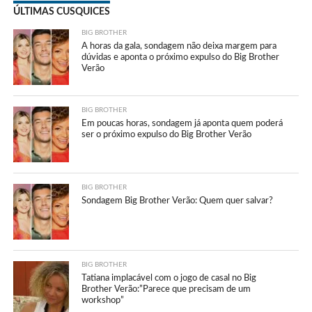
ÚLTIMAS CUSQUICES
BIG BROTHER
A horas da gala, sondagem não deixa margem para
dúvidas e aponta o próximo expulso do Big Brother
Verão
BIG BROTHER
Em poucas horas, sondagem já aponta quem poderá
ser o próximo expulso do Big Brother Verão
BIG BROTHER
Sondagem Big Brother Verão: Quem quer salvar?
BIG BROTHER
Tatiana implacável com o jogo de casal no Big
Brother Verão:”Parece que precisam de um
workshop”