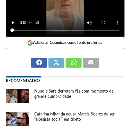
Adicionar Cusquices como fonte preferida
RECOMENDADOS
Nuno e Sara derretem fãs com momento de
grande cumplicidade
Catarina Miranda acusa Marcia Soares de ser
“alpinista social” em direto