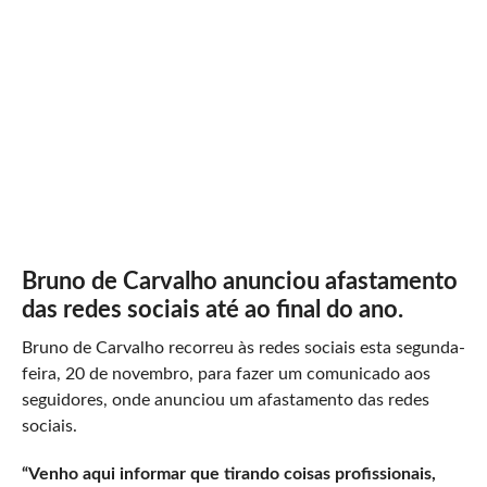
Bruno de Carvalho anunciou afastamento
das redes sociais até ao final do ano.
Bruno de Carvalho recorreu às redes sociais esta segunda-
feira, 20 de novembro, para fazer um comunicado aos
seguidores, onde anunciou um afastamento das redes
sociais.
“Venho aqui informar que
tirando coisas profissionais,