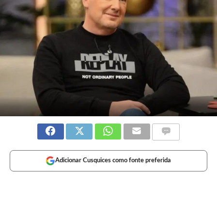
Adicionar Cusquices como fonte preferida