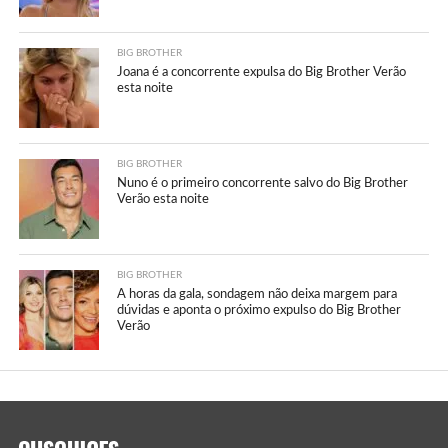
BIG BROTHER
Joana é a concorrente expulsa do Big Brother Verão
esta noite
BIG BROTHER
Nuno é o primeiro concorrente salvo do Big Brother
Verão esta noite
BIG BROTHER
A horas da gala, sondagem não deixa margem para
dúvidas e aponta o próximo expulso do Big Brother
Verão