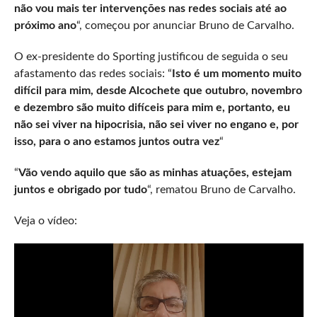
não vou mais ter intervenções nas redes sociais até ao
próximo ano
“, começou por anunciar Bruno de Carvalho.
O ex-presidente do Sporting justificou de seguida o seu
afastamento das redes sociais: “
Isto é um momento muito
difícil para mim, desde Alcochete que outubro, novembro
e dezembro são muito difíceis para mim e, portanto, eu
não sei viver na hipocrisia, não sei viver no engano e, por
isso, para o ano estamos juntos outra vez
“
“
Vão vendo aquilo que são as minhas atuações, estejam
juntos e obrigado por tudo
“, rematou Bruno de Carvalho.
Veja o vídeo: