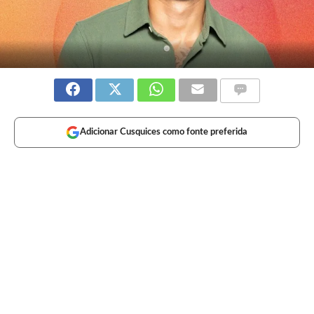
Adicionar Cusquices como fonte preferida