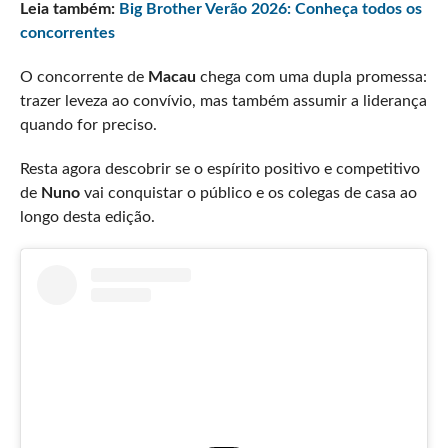
Leia também:
Big Brother Verão 2026: Conheça todos os
concorrentes
O concorrente de
Macau
chega com uma dupla promessa:
trazer leveza ao convívio, mas também assumir a liderança
quando for preciso.
Resta agora descobrir se o espírito positivo e competitivo
de
Nuno
vai conquistar o público e os colegas de casa ao
longo desta edição.