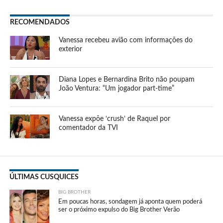
RECOMENDADOS
Vanessa recebeu avião com informações do
exterior
Diana Lopes e Bernardina Brito não poupam
João Ventura: “Um jogador part-time”
Vanessa expõe ‘crush’ de Raquel por
comentador da TVI
ÚLTIMAS CUSQUICES
BIG BROTHER
Em poucas horas, sondagem já aponta quem poderá
ser o próximo expulso do Big Brother Verão