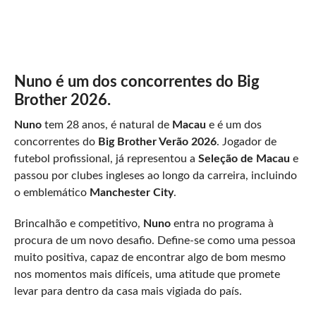
Nuno é um dos concorrentes do Big
Brother 2026.
Nuno
tem 28 anos, é natural de
Macau
e é um dos
concorrentes do
Big Brother Verão 2026
. Jogador de
futebol profissional, já representou a
Seleção de Macau
e
passou por clubes ingleses ao longo da carreira, incluindo
o emblemático
Manchester City
.
Brincalhão e competitivo,
Nuno
entra no programa à
procura de um novo desafio. Define-se como uma pessoa
muito positiva, capaz de encontrar algo de bom mesmo
nos momentos mais difíceis, uma atitude que promete
levar para dentro da casa mais vigiada do país.