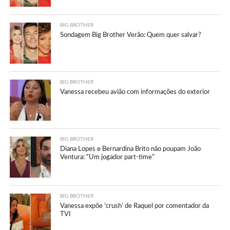
BIG BROTHER
Sondagem Big Brother Verão: Quem quer salvar?
BIG BROTHER
Vanessa recebeu avião com informações do exterior
BIG BROTHER
Diana Lopes e Bernardina Brito não poupam João
Ventura: “Um jogador part-time”
BIG BROTHER
Vanessa expõe ‘crush’ de Raquel por comentador da
TVI