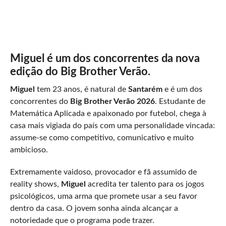
Miguel é um dos concorrentes da nova
edição do Big Brother Verão.
Miguel
tem 23 anos, é natural de
Santarém
e é um dos
concorrentes do
Big Brother Verão 2026
. Estudante de
Matemática Aplicada e apaixonado por futebol, chega à
casa mais vigiada do país com uma personalidade vincada:
assume-se como competitivo, comunicativo e muito
ambicioso.
Extremamente vaidoso, provocador e fã assumido de
reality shows,
Miguel
acredita ter talento para os jogos
psicológicos, uma arma que promete usar a seu favor
dentro da casa. O jovem sonha ainda alcançar a
notoriedade que o programa pode trazer.