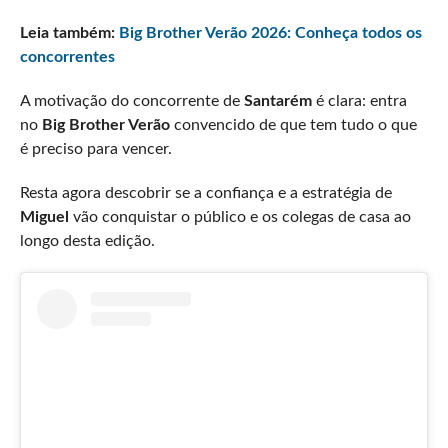
Leia também:
Big Brother Verão 2026: Conheça todos os
concorrentes
A motivação do concorrente de
Santarém
é clara: entra
no
Big Brother Verão
convencido de que tem tudo o que
é preciso para vencer.
Resta agora descobrir se a confiança e a estratégia de
Miguel
vão conquistar o público e os colegas de casa ao
longo desta edição.