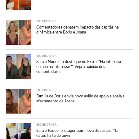
BIG BROTHER
Comentadores debatem impacto das capitãs na
dinâmica entre Boris e Joana
BIG BROTHER
Sara e Nuno em destaque no Extra: “Há interesse
ou não há interesse?” Veja a opinião dos
comentadores
BIG BROTHER
Família de Boris envia novo avião de apoio e apela a
afastamento de Joana
BIG BROTHER
Sara e Raquel protagonizam nova discussão: “Já
estou farta de ouvir”