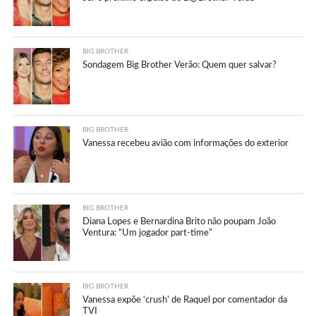
BIG BROTHER
Sondagem Big Brother Verão: Quem quer salvar?
BIG BROTHER
Vanessa recebeu avião com informações do exterior
BIG BROTHER
Diana Lopes e Bernardina Brito não poupam João
Ventura: “Um jogador part-time”
BIG BROTHER
Vanessa expõe ‘crush’ de Raquel por comentador da
TVI