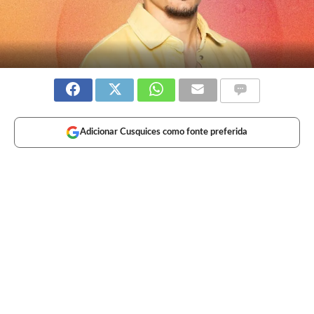
Adicionar Cusquices como fonte preferida