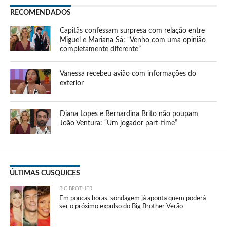
RECOMENDADOS
Capitãs confessam surpresa com relação entre
Miguel e Mariana Sá: “Venho com uma opinião
completamente diferente”
Vanessa recebeu avião com informações do
exterior
Diana Lopes e Bernardina Brito não poupam
João Ventura: “Um jogador part-time”
ÚLTIMAS CUSQUICES
BIG BROTHER
Em poucas horas, sondagem já aponta quem poderá
ser o próximo expulso do Big Brother Verão