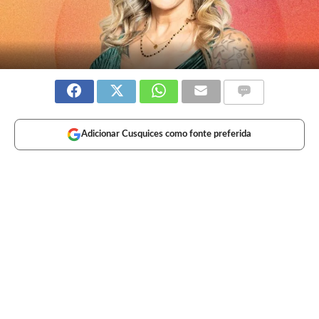
Adicionar Cusquices como fonte preferida