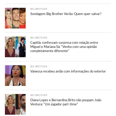
BIG BROTHER
Sondagem Big Brother Verão: Quem quer salvar?
BIG BROTHER
Capitãs confessam surpresa com relação entre
Miguel e Mariana Sá: “Venho com uma opinião
completamente diferente”
BIG BROTHER
Vanessa recebeu avião com informações do exterior
BIG BROTHER
Diana Lopes e Bernardina Brito não poupam João
Ventura: “Um jogador part-time”