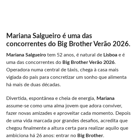
Mariana Salgueiro é uma das
concorrentes do Big Brother Verão 2026.
Mariana Salgueiro
tem 52 anos, é natural de
Lisboa
e é
uma das concorrentes do
Big Brother Verão 2026
.
Operadora numa central de táxis, chega à casa mais
vigiada do país para concretizar um sonho que alimenta
há mais de duas décadas.
Divertida, espontânea e cheia de energia,
Mariana
assume-se como uma alma jovem que adora conviver,
fazer novas amizades e aproveitar cada momento. Depois
de uma vida marcada por grandes desafios, acredita que
chegou finalmente a altura certa para realizar aquilo que
ambiciona há 26 anos: entrar no
Big Brother
.