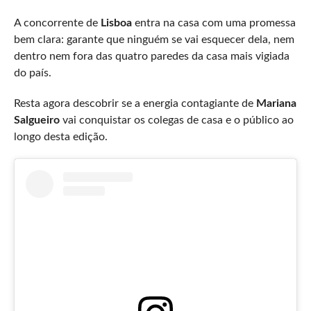
A concorrente de
Lisboa
entra na casa com uma promessa
bem clara: garante que ninguém se vai esquecer dela, nem
dentro nem fora das quatro paredes da casa mais vigiada
do país.
Resta agora descobrir se a energia contagiante de
Mariana
Salgueiro
vai conquistar os colegas de casa e o público ao
longo desta edição.