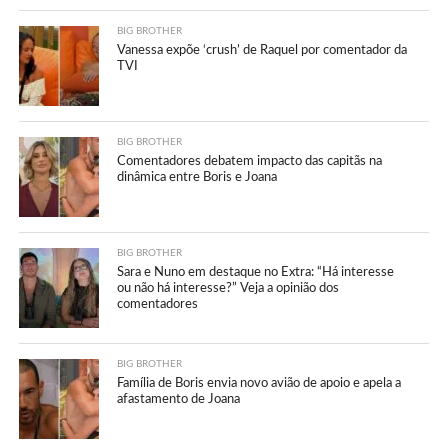
BIG BROTHER
Vanessa expõe ‘crush’ de Raquel por comentador da
TVI
BIG BROTHER
Comentadores debatem impacto das capitãs na
dinâmica entre Boris e Joana
BIG BROTHER
Sara e Nuno em destaque no Extra: “Há interesse
ou não há interesse?” Veja a opinião dos
comentadores
BIG BROTHER
Família de Boris envia novo avião de apoio e apela a
afastamento de Joana