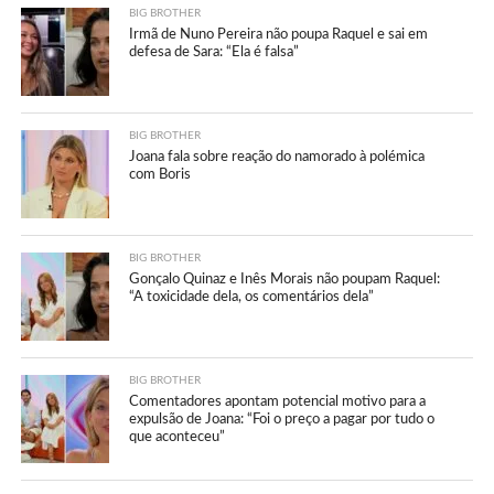
BIG BROTHER
Irmã de Nuno Pereira não poupa Raquel e sai em
defesa de Sara: “Ela é falsa”
BIG BROTHER
Joana fala sobre reação do namorado à polémica
com Boris
BIG BROTHER
Gonçalo Quinaz e Inês Morais não poupam Raquel:
“A toxicidade dela, os comentários dela”
BIG BROTHER
Comentadores apontam potencial motivo para a
expulsão de Joana: “Foi o preço a pagar por tudo o
que aconteceu”