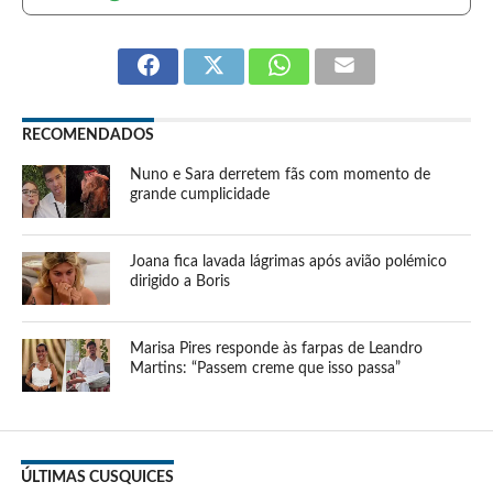
RECOMENDADOS
Nuno e Sara derretem fãs com momento de
grande cumplicidade
Joana fica lavada lágrimas após avião polémico
dirigido a Boris
Marisa Pires responde às farpas de Leandro
Martins: “Passem creme que isso passa”
ÚLTIMAS CUSQUICES