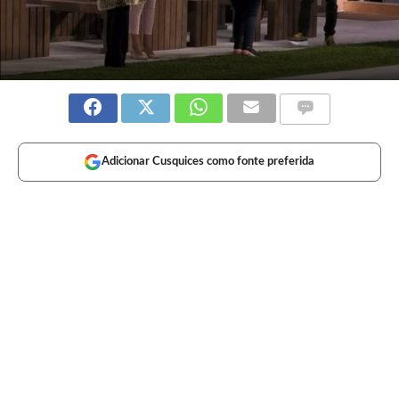
Adicionar Cusquices como fonte preferida