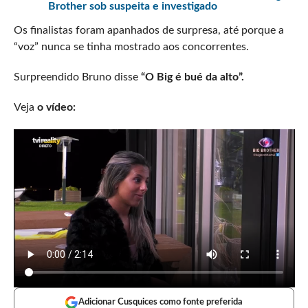
Brother sob suspeita e investigado
Os finalistas foram apanhados de surpresa, até porque a
“voz” nunca se tinha mostrado aos concorrentes.
Surpreendido Bruno disse
“O Big é bué da alto”.
Veja
o vídeo:
Adicionar Cusquices como fonte preferida