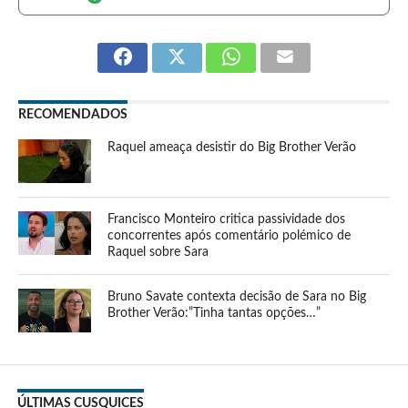
RECOMENDADOS
Raquel ameaça desistir do Big Brother Verão
Francisco Monteiro critica passividade dos
concorrentes após comentário polémico de
Raquel sobre Sara
Bruno Savate contexta decisão de Sara no Big
Brother Verão:”Tinha tantas opções…”
ÚLTIMAS CUSQUICES