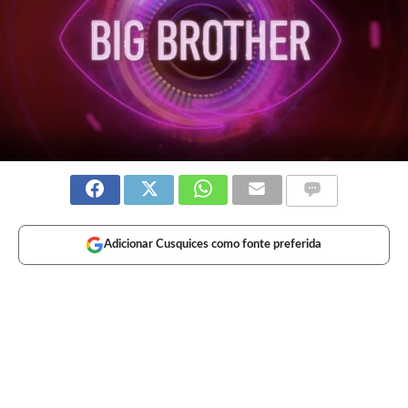
Adicionar Cusquices como fonte preferida