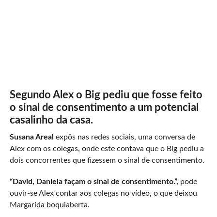
Segundo Alex o Big pediu que fosse feito
o sinal de consentimento a um potencial
casalinho da casa.
Susana Areal
expôs nas redes sociais, uma conversa de
Alex com os colegas, onde este contava que o Big pediu a
dois concorrentes que fizessem o sinal de consentimento.
“David, Daniela façam o sinal de consentimento.”,
pode
ouvir-se Alex contar aos colegas no vídeo, o que deixou
Margarida boquiaberta.