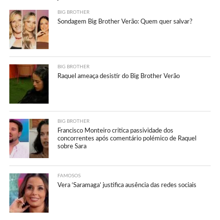
BIG BROTHER
Sondagem Big Brother Verão: Quem quer salvar?
BIG BROTHER
Raquel ameaça desistir do Big Brother Verão
BIG BROTHER
Francisco Monteiro critica passividade dos
concorrentes após comentário polémico de Raquel
sobre Sara
FAMOSOS
Vera ‘Saramaga’ justifica ausência das redes sociais