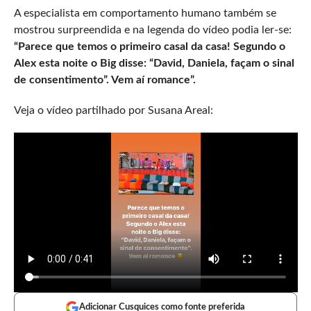
A especialista em comportamento humano também se
mostrou surpreendida e na legenda do vídeo podia ler-se:
“Parece que temos o primeiro casal da casa! Segundo o
Alex esta noite o Big disse: “David, Daniela, façam o sinal
de consentimento”. Vem aí romance”.
Veja o vídeo partilhado por Susana Areal:
Adicionar Cusquices como fonte preferida