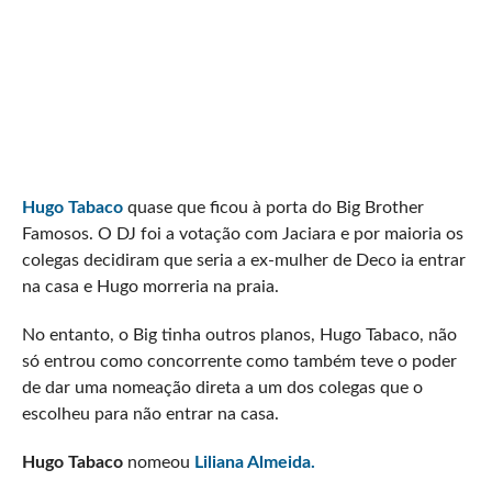
Hugo Tabaco
quase que ficou à porta do Big Brother
Famosos. O DJ foi a votação com Jaciara e por maioria os
colegas decidiram que seria a ex-mulher de Deco ia entrar
na casa e Hugo morreria na praia.
No entanto, o Big tinha outros planos, Hugo Tabaco, não
só entrou como concorrente como também teve o poder
de dar uma nomeação direta a um dos colegas que o
escolheu para não entrar na casa.
Hugo Tabaco
nomeou
Liliana Almeida.