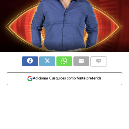
Adicionar Cusquices como fonte preferida