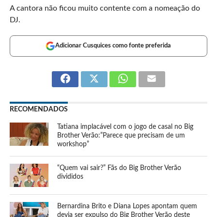
A cantora não ficou muito contente com a nomeação do
DJ.
Adicionar Cusquices como fonte preferida
RECOMENDADOS
Tatiana implacável com o jogo de casal no Big
Brother Verão:”Parece que precisam de um
workshop”
“Quem vai sair?” Fãs do Big Brother Verão
divididos
Bernardina Brito e Diana Lopes apontam quem
devia ser expulso do Big Brother Verão deste