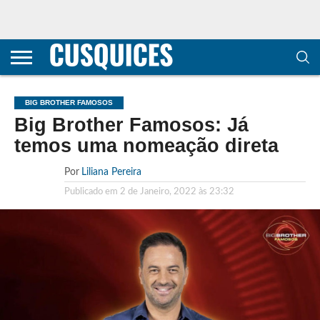
CONTACTOS
HOME
POLÍTICA DE
SOBRE
TERMOS E
TRANSPARÊNCIA
PRIVACIDADE
NÓS
CONDIÇÕES
E
E COOKIES
METODOLOGIA
BIG BROTHER FAMOSOS
Big Brother Famosos: Já
temos uma nomeação direta
Por
Liliana Pereira
Publicado em
2 de Janeiro, 2022 às 23:32