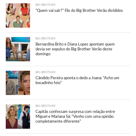
BIG BROTHER
“Quem vai sair?” Fãs do Big Brother Verão divididos
BIG BROTHER
Bernardina Brito e Diana Lopes apontam quem
devia ser expulso do Big Brother Verão deste
domingo
BIG BROTHER
Cândido Pereira aponta o dedo a Joana: “Acho um
bocadinho feio”
BIG BROTHER
Capitãs confessam surpresa com relação entre
Miguel e Mariana Sá: “Venho com uma opinião
completamente diferente”