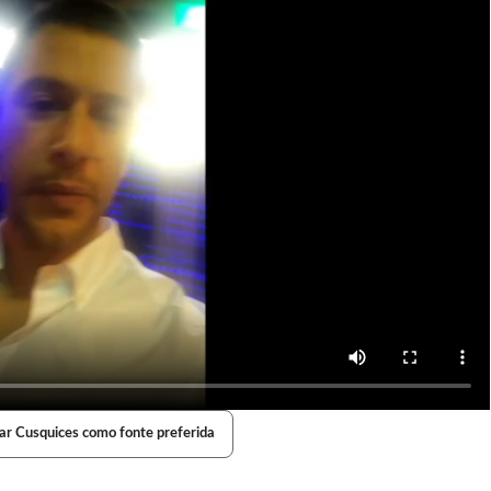
ar Cusquices como fonte preferida