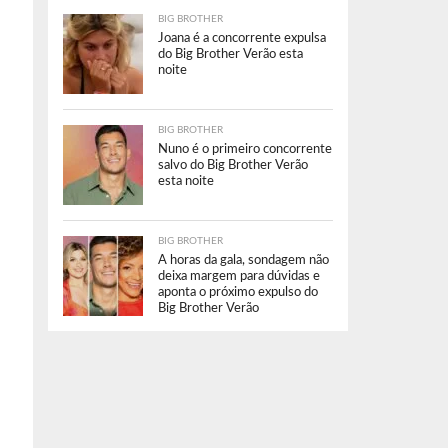
BIG BROTHER
Joana é a concorrente expulsa
do Big Brother Verão esta
noite
BIG BROTHER
Nuno é o primeiro concorrente
salvo do Big Brother Verão
esta noite
BIG BROTHER
A horas da gala, sondagem não
deixa margem para dúvidas e
aponta o próximo expulso do
Big Brother Verão