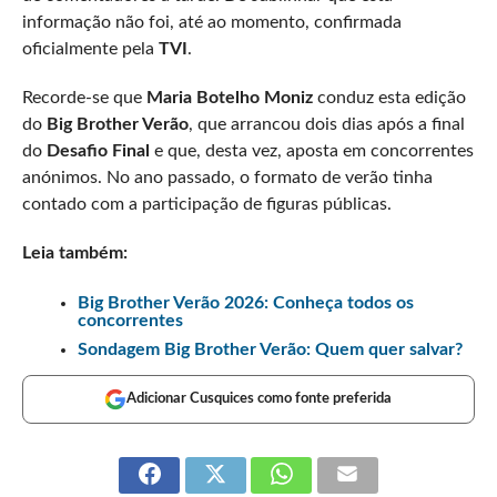
informação não foi, até ao momento, confirmada
oficialmente pela
TVI
.
Recorde-se que
Maria Botelho Moniz
conduz esta edição
do
Big Brother Verão
, que arrancou dois dias após a final
do
Desafio Final
e que, desta vez, aposta em concorrentes
anónimos. No ano passado, o formato de verão tinha
contado com a participação de figuras públicas.
Leia também:
Big Brother Verão 2026: Conheça todos os
concorrentes
Sondagem Big Brother Verão: Quem quer salvar?
Adicionar Cusquices como fonte preferida