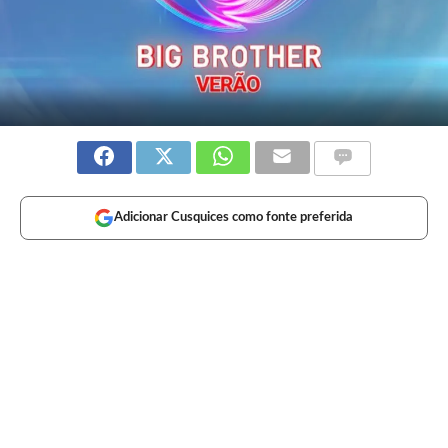
Adicionar Cusquices como fonte preferida