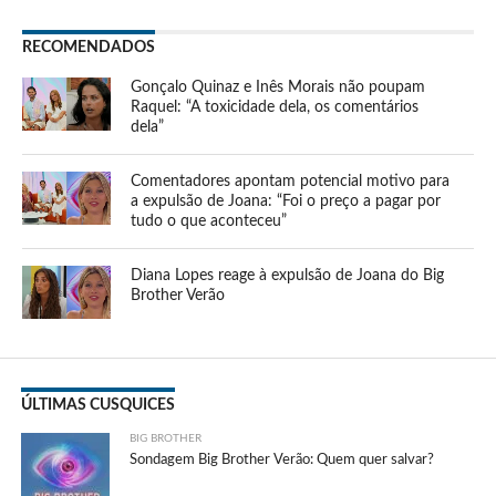
RECOMENDADOS
Gonçalo Quinaz e Inês Morais não poupam
Raquel: “A toxicidade dela, os comentários
dela”
Comentadores apontam potencial motivo para
a expulsão de Joana: “Foi o preço a pagar por
tudo o que aconteceu”
Diana Lopes reage à expulsão de Joana do Big
Brother Verão
ÚLTIMAS CUSQUICES
BIG BROTHER
Sondagem Big Brother Verão: Quem quer salvar?