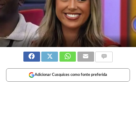
Adicionar Cusquices como fonte preferida