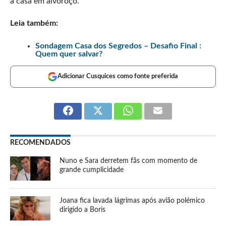
a casa em alvoroço.
Leia também:
Sondagem Casa dos Segredos – Desafio Final :
Quem quer salvar?
Adicionar Cusquices como fonte preferida
RECOMENDADOS
Nuno e Sara derretem fãs com momento de
grande cumplicidade
Joana fica lavada lágrimas após avião polémico
dirigido a Boris