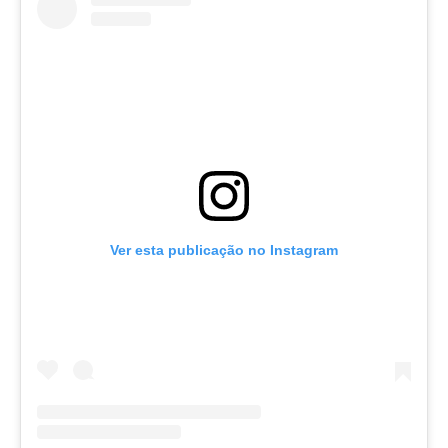
Ver esta publicação no Instagram