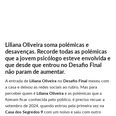
Liliana Oliveira soma polémicas e
desavenças. Recorde todas as polémicas
que a jovem psicólogo esteve envolvida e
que desde que entrou no Desafio Final
não param de aumentar.
A entrada de
Liliana Oliveira
no
Desafio Final
mexeu com
a casa e deixou as redes sociais ao rubro. Mas para
perceber quem é
Liliana Oliveira
e as polémicas que a
fizeram ficar conhecida pelo público, é preciso recuar a
setembro de 2024, quando entrou pela primeira vez na
Casa dos Segredos 9
com um noivo e saiu com outro