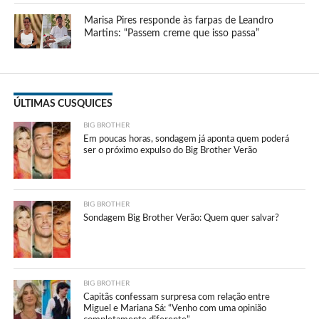
Marisa Pires responde às farpas de Leandro
Martins: “Passem creme que isso passa”
ÚLTIMAS CUSQUICES
BIG BROTHER
Em poucas horas, sondagem já aponta quem poderá
ser o próximo expulso do Big Brother Verão
BIG BROTHER
Sondagem Big Brother Verão: Quem quer salvar?
BIG BROTHER
Capitãs confessam surpresa com relação entre
Miguel e Mariana Sá: “Venho com uma opinião