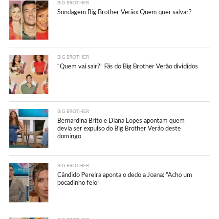
BIG BROTHER
Sondagem Big Brother Verão: Quem quer salvar?
BIG BROTHER
“Quem vai sair?” Fãs do Big Brother Verão divididos
BIG BROTHER
Bernardina Brito e Diana Lopes apontam quem
devia ser expulso do Big Brother Verão deste
domingo
BIG BROTHER
Cândido Pereira aponta o dedo a Joana: “Acho um
bocadinho feio”