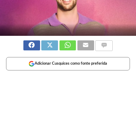
Adicionar Cusquices como fonte preferida