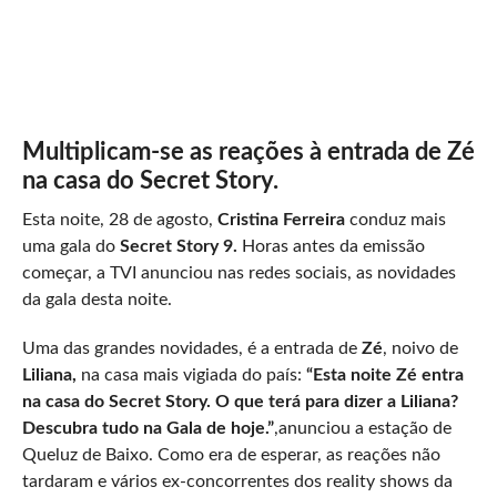
Multiplicam-se as reações à entrada de Zé
na casa do Secret Story.
Esta noite, 28 de agosto,
Cristina Ferreira
conduz mais
uma gala do
Secret Story 9.
Horas antes da emissão
começar, a TVI anunciou nas redes sociais, as novidades
da gala desta noite.
Uma das grandes novidades, é a entrada de
Zé
, noivo de
Liliana,
na casa mais vigiada do país:
“Esta noite Zé entra
na casa do Secret Story. O que terá para dizer a Liliana?
Descubra tudo na Gala de hoje.”
,anunciou a estação de
Queluz de Baixo. Como era de esperar, as reações não
tardaram e vários ex-concorrentes dos reality shows da