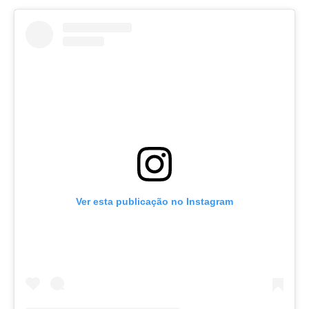
Ver esta publicação no Instagram