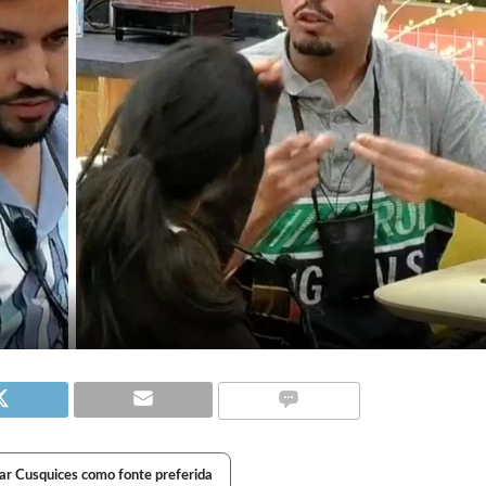
ar Cusquices como fonte preferida