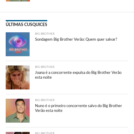
ÚLTIMAS CUSQUICES
BIG BROTHER
Sondagem Big Brother Verão: Quem quer salvar?
BIG BROTHER
Joana é a concorrente expulsa do Big Brother Verão
esta noite
BIG BROTHER
Nuno é o primeiro concorrente salvo do Big Brother
Verão esta noite
BIG BROTHER