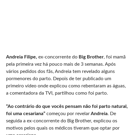
Andreia Filipe,
ex-concorrente do
Big Brother
, foi mamã
pela primeira vez há pouco mais de 3 semanas. Após
vários pedidos dos fãs, Andreia tem revelado alguns
pormenores do parto. Depois de ter publicado um
primeiro vídeo onde explicou como rebentaram as águas,
a comentadora da TVI, partilhou como foi parto.
“Ao contrário do que vocês pensam não foi parto natural,
foi uma cesariana”
começou por revelar
Andreia
. De
seguida a ex-concorrente do Big Brother, explicou os
motivos pelos quais os médicos tiveram que optar por