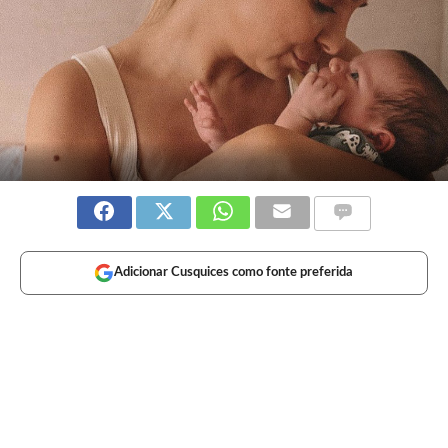
Adicionar Cusquices como fonte preferida