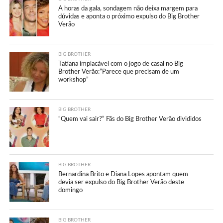
A horas da gala, sondagem não deixa margem para
dúvidas e aponta o próximo expulso do Big Brother
Verão
BIG BROTHER
Tatiana implacável com o jogo de casal no Big
Brother Verão:”Parece que precisam de um
workshop”
BIG BROTHER
“Quem vai sair?” Fãs do Big Brother Verão divididos
BIG BROTHER
Bernardina Brito e Diana Lopes apontam quem
devia ser expulso do Big Brother Verão deste
domingo
BIG BROTHER