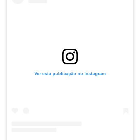
Ver esta publicação no Instagram