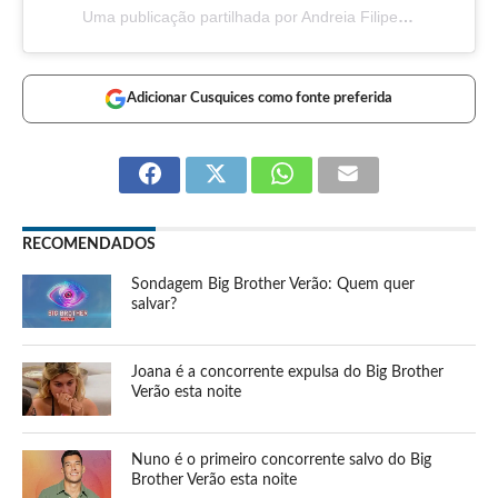
Uma publicação partilhada por Andreia Filipe (@_andreiafilipe_)
Adicionar Cusquices como fonte preferida
RECOMENDADOS
Sondagem Big Brother Verão: Quem quer
salvar?
Joana é a concorrente expulsa do Big Brother
Verão esta noite
Nuno é o primeiro concorrente salvo do Big
Brother Verão esta noite