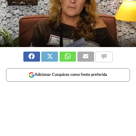
Adicionar Cusquices como fonte preferida