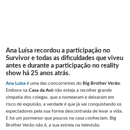
Ana Luísa recordou a participação no
Survivor e todas as dificuldades que viveu
antes e durante a participação no reality
show há 25 anos atrás.
Ana Luísa
é uma das concorrentes do
Big Brother Verão
.
Embora na
Casa da Avó
não esteja a recolher grande
simpatia dos colegas, que a nomearam e deixaram em
risco de expulsão, a verdade é que já vai conquistando os
espectadores pela sua forma descontraída de levar a vida.
E há um pormenor que poucos na casa conheciam, Big
Brother Verão não é, a sua estreia na televisão.