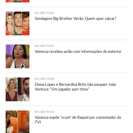
BIG BROTHER
Sondagem Big Brother Verão: Quem quer salvar?
BIG BROTHER
Vanessa recebeu avião com informações do exterior
BIG BROTHER
Diana Lopes e Bernardina Brito não poupam João
Ventura: “Um jogador part-time”
BIG BROTHER
Vanessa expõe ‘crush’ de Raquel por comentador da
TVI