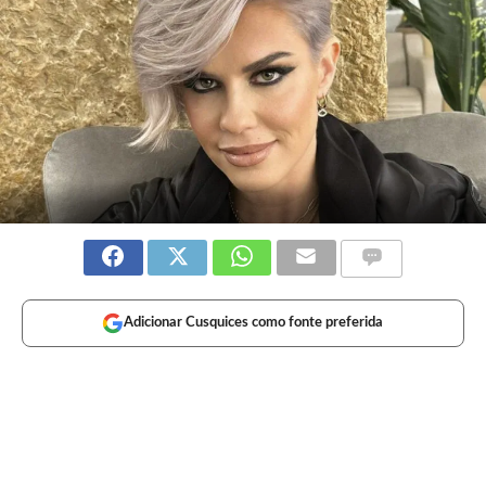
Adicionar Cusquices como fonte preferida