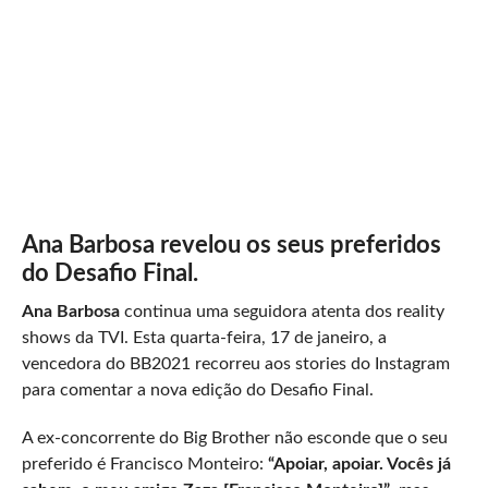
Ana Barbosa revelou os seus preferidos
do Desafio Final.
Ana Barbosa
continua uma seguidora atenta dos reality
shows da TVI. Esta quarta-feira, 17 de janeiro, a
vencedora do BB2021 recorreu aos stories do Instagram
para comentar a nova edição do Desafio Final.
A ex-concorrente do Big Brother não esconde que o seu
preferido é Francisco Monteiro:
“Apoiar, apoiar. Vocês já