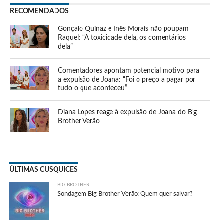
RECOMENDADOS
Gonçalo Quinaz e Inês Morais não poupam
Raquel: “A toxicidade dela, os comentários
dela”
Comentadores apontam potencial motivo para
a expulsão de Joana: “Foi o preço a pagar por
tudo o que aconteceu”
Diana Lopes reage à expulsão de Joana do Big
Brother Verão
ÚLTIMAS CUSQUICES
BIG BROTHER
Sondagem Big Brother Verão: Quem quer salvar?