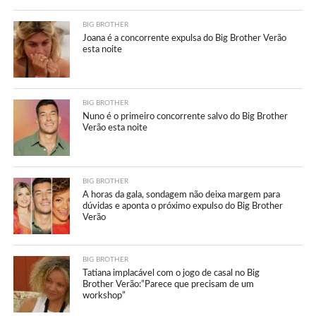
BIG BROTHER
Joana é a concorrente expulsa do Big Brother Verão
esta noite
BIG BROTHER
Nuno é o primeiro concorrente salvo do Big Brother
Verão esta noite
BIG BROTHER
A horas da gala, sondagem não deixa margem para
dúvidas e aponta o próximo expulso do Big Brother
Verão
BIG BROTHER
Tatiana implacável com o jogo de casal no Big
Brother Verão:”Parece que precisam de um
workshop”