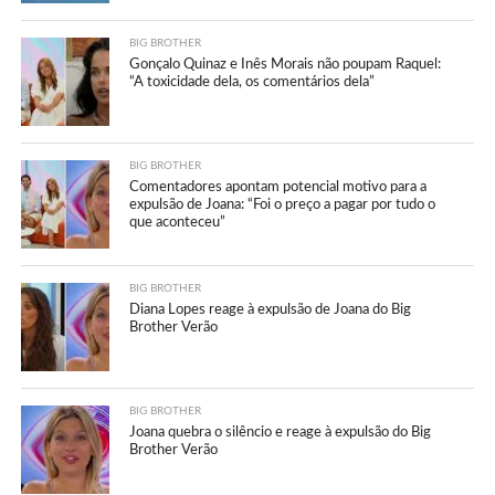
BIG BROTHER
Gonçalo Quinaz e Inês Morais não poupam Raquel:
“A toxicidade dela, os comentários dela”
BIG BROTHER
Comentadores apontam potencial motivo para a
expulsão de Joana: “Foi o preço a pagar por tudo o
que aconteceu”
BIG BROTHER
Diana Lopes reage à expulsão de Joana do Big
Brother Verão
BIG BROTHER
Joana quebra o silêncio e reage à expulsão do Big
Brother Verão