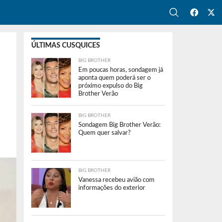
ÚLTIMAS CUSQUICES
BIG BROTHER
Em poucas horas, sondagem já
aponta quem poderá ser o
próximo expulso do Big
Brother Verão
BIG BROTHER
Sondagem Big Brother Verão:
Quem quer salvar?
BIG BROTHER
Vanessa recebeu avião com
informações do exterior