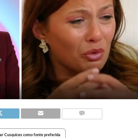
ar Cusquices como fonte preferida