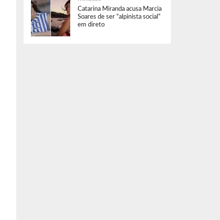
Catarina Miranda acusa Marcia
Soares de ser “alpinista social”
em direto