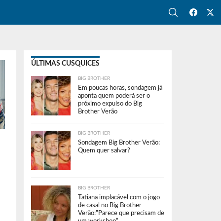
ÚLTIMAS CUSQUICES
BIG BROTHER
Em poucas horas, sondagem já
aponta quem poderá ser o
próximo expulso do Big
Brother Verão
BIG BROTHER
Sondagem Big Brother Verão:
Quem quer salvar?
BIG BROTHER
Tatiana implacável com o jogo
de casal no Big Brother
Verão:”Parece que precisam de